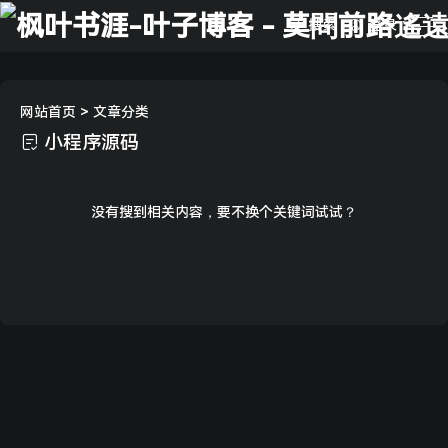
搜索
登录
网站首页
> 文章分类
小程序源码
没有搜到相关内容，要不换个关键词试试？