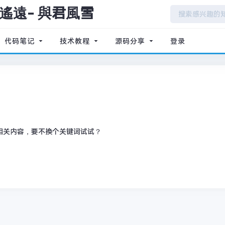
代码笔记
技术教程
源码分享
登录
相关内容，要不换个关键词试试？