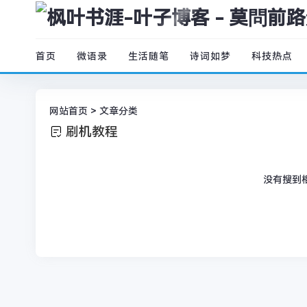
首页
微语录
生活随笔
诗词如梦
科技热点
网站首页
> 文章分类
刷机教程
没有搜到