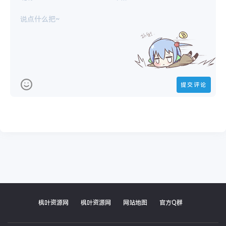
枫叶资源网
枫叶资源网
网站地图
官方Q群