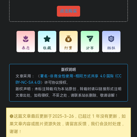
点击购买
表态
收藏
打赏
分享
版权
版权说明
文章采用： 《
署名-非商业性使用-相同方式共享 4.0 国际 (CC
BY-NC-SA 4.0)
》许可协议授权。
版权声明：未标注转载均为本站原创，转载时请以链接形式注明
文章出处。如有侵权、不妥之处，请联系站长删除。敬请谅解！
这篇文章最后更新于
2025-3-26
，已超过 1 年没有更新，如
果文章内容或图片资源失效，请留言反馈，我们会及时处理，
谢谢！