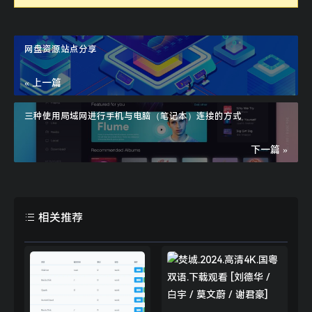
网盘资源站点分享
« 上一篇
三种使用局域网进行手机与电脑（笔记本）连接的方式
下一篇 »
相关推荐