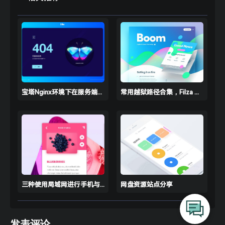
宝塔Nginx环境下在服务端解决跨域问题(No 'Access-Control-Allow-Ori
常用越狱路径合集，Filza 快捷定位
三种使用局域网进行手机与电脑（笔记本）连接的方式
网盘资源站点分享
发表评论